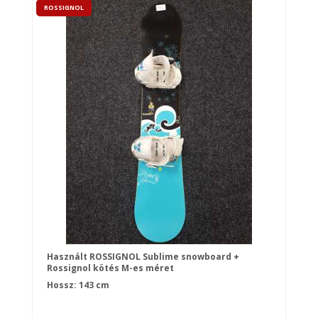
ROSSIGNOL
Használt ROSSIGNOL Sublime snowboard +
Rossignol kötés M-es méret
Hossz: 143 cm