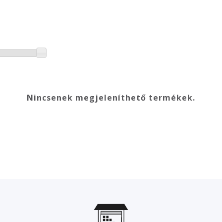
Nincsenek megjeleníthető termékek.