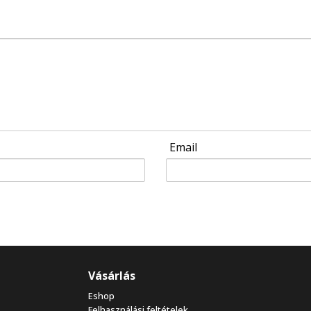
Email
Vásárlás
Eshop
Felhasználási feltételek