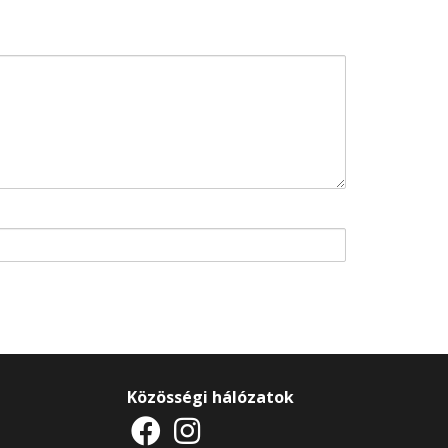
Közösségi hálózatok