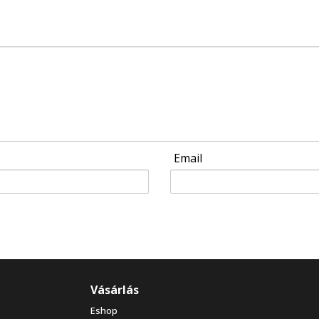
Email
Vásárlás
Eshop