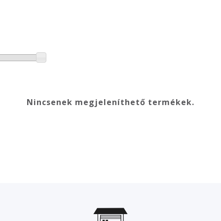
Nincsenek megjeleníthető termékek.