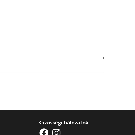
Közösségi hálózatok