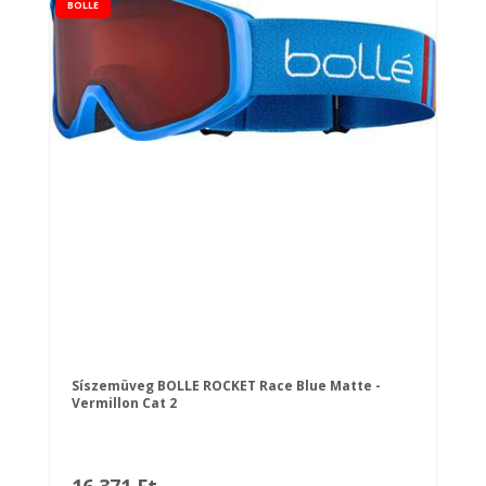
BOLLE
Síszemüveg BOLLE ROCKET Race Blue Matte -
Vermillon Cat 2