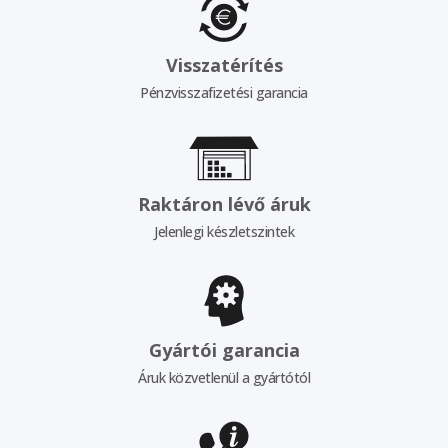
Visszatérítés
Pénzvisszafizetési garancia
Raktáron lévő áruk
Jelenlegi készletszintek
Gyártói garancia
Áruk közvetlenül a gyártótól