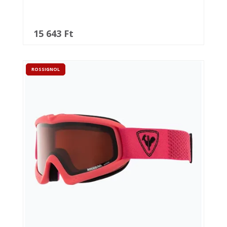
15 643 Ft
ROSSIGNOL