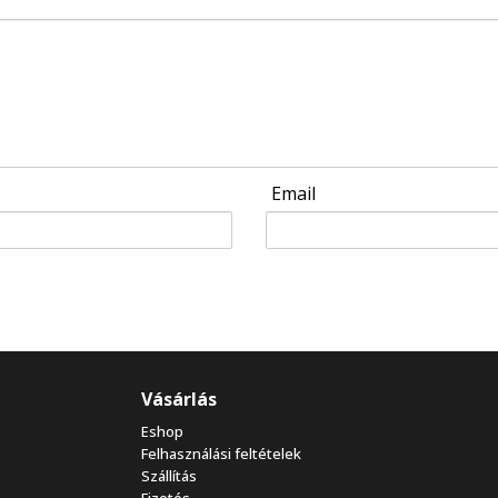
Email
Vásárlás
Eshop
Felhasználási feltételek
Szállítás
Fizetés