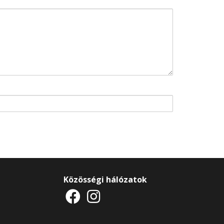
Közösségi hálózatok