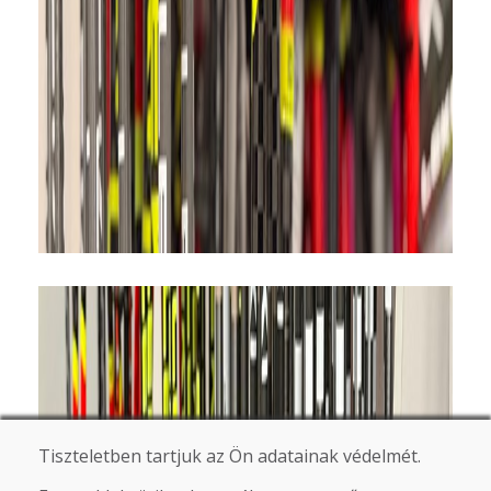
Tiszteletben tartjuk az Ön adatainak védelmét.