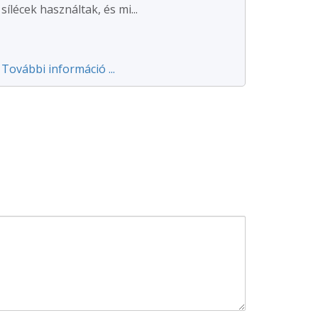
sílécek használtak, és mi...
További információ ...