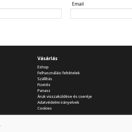
Email
Vásárlás
Eshop
Felhasználási feltételek
Szállítás
Fizetés
Panasz
Áruk visszaküldése és cseréje
Adatvédelmi irányelvek
Cookies
.