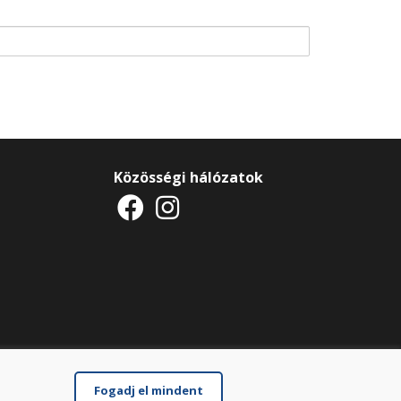
Közösségi hálózatok
Fogadj el mindent