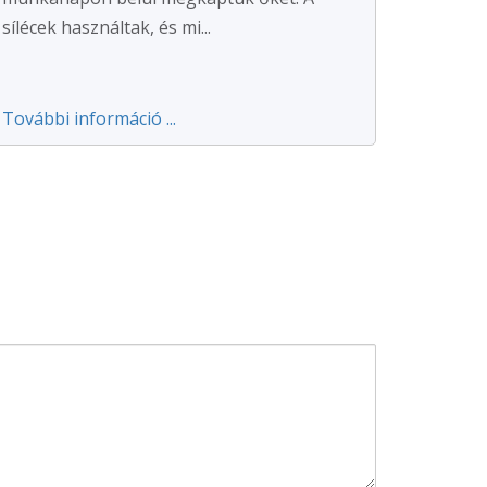
sílécek használtak, és mi...
További információ ...