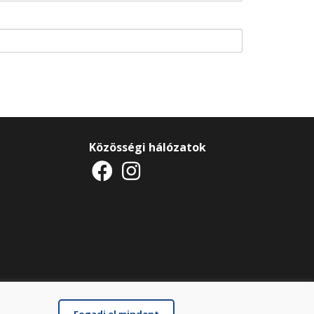
Közösségi hálózatok