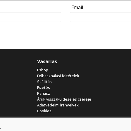
Email
Vásárlás
Eshop
Felhasználási feltételek
Szállítás
Fizetés
Panasz
Áruk visszaküldése és cseréje
Adatvédelmi irányelvek
Cookies
.