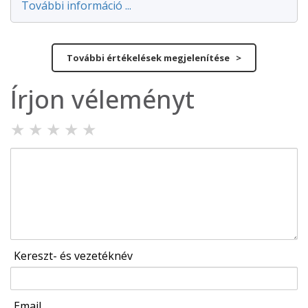
További információ ...
További értékelések megjelenítése >
Írjon véleményt
★
★
★
★
★
Kereszt- és vezetéknév
Email