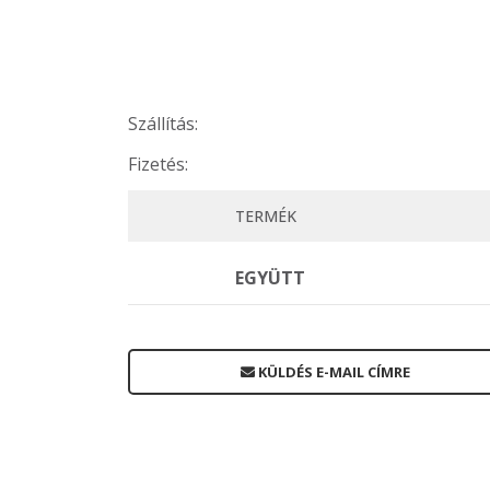
Szállítás:
Fizetés:
TERMÉK
EGYÜTT
KÜLDÉS E-MAIL CÍMRE