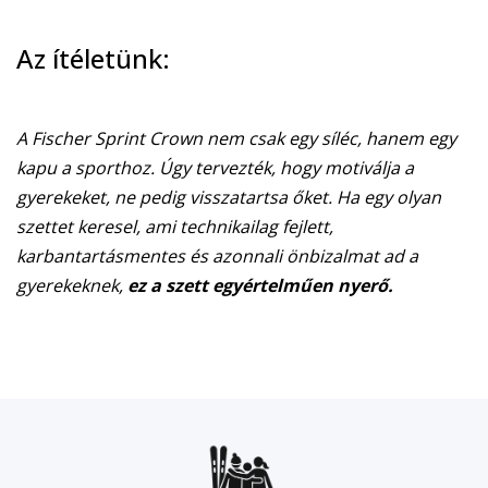
Az ítéletünk:
A Fischer Sprint Crown nem csak egy síléc, hanem egy
kapu a sporthoz. Úgy tervezték, hogy motiválja a
gyerekeket, ne pedig visszatartsa őket. Ha egy olyan
szettet keresel, ami technikailag fejlett,
karbantartásmentes és azonnali önbizalmat ad a
gyerekeknek,
ez a szett egyértelműen nyerő.