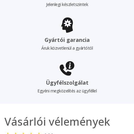
Jelenlegi készletszintek
Gyártói garancia
Áruk közvetlenül a gyártótól
Ügyfélszolgálat
Egyéni megközelítés az ügyféllel
Vásárlói vélemények