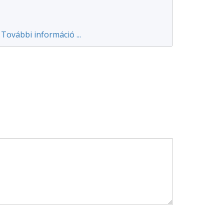
További információ ...