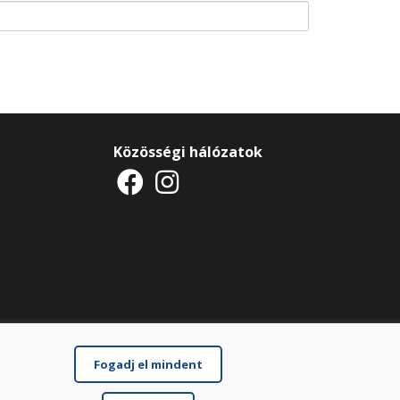
Közösségi hálózatok
Fogadj el mindent