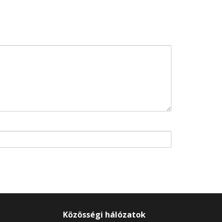
Közösségi hálózatok