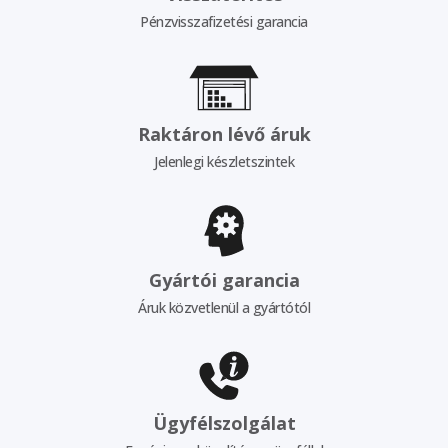
Pénzvisszafizetési garancia
Raktáron lévő áruk
Jelenlegi készletszintek
Gyártói garancia
Áruk közvetlenül a gyártótól
Ügyfélszolgálat