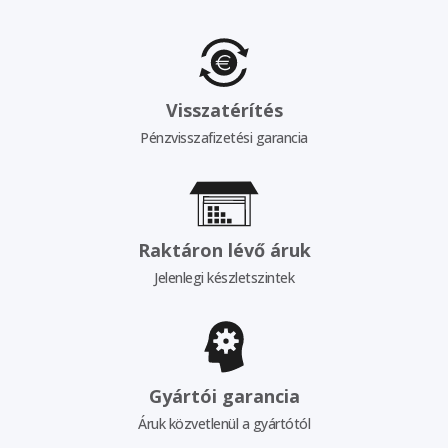
Visszatérítés
Pénzvisszafizetési garancia
Raktáron lévő áruk
Jelenlegi készletszintek
Gyártói garancia
Áruk közvetlenül a gyártótól