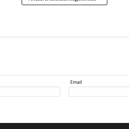
Email