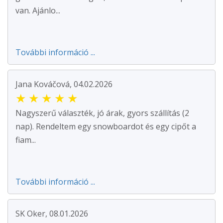
van. Ajánlo...
További információ ...
Jana Kováčová, 04.02.2026
★
★
★
★
★
Nagyszerű választék, jó árak, gyors szállítás (2
nap). Rendeltem egy snowboardot és egy cipőt a
fiam...
További információ ...
SK Oker, 08.01.2026